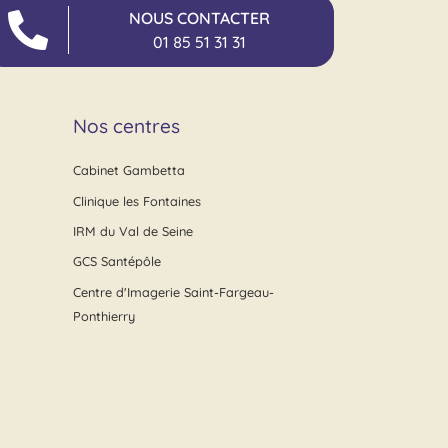
NOUS CONTACTER
01 85 51 31 31
Nos centres
Cabinet Gambetta
Clinique les Fontaines
IRM du Val de Seine
GCS Santépôle
Centre d'Imagerie Saint-Fargeau-
Ponthierry