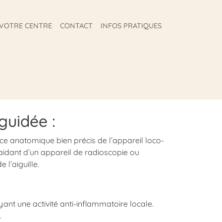
VOTRE CENTRE
CONTACT
INFOS PRATIQUES
guidée :
ce anatomique bien précis de l’appareil loco-
’aidant d’un appareil de radioscopie ou
l’aiguille.
nt une activité anti-inflammatoire locale.
.