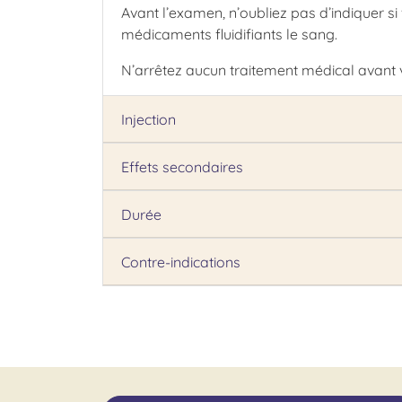
Avant l’examen, n’oubliez pas d’indiquer si
médicaments fluidifiants le sang.
N’arrêtez aucun traitement médical avant
Injection
Effets secondaires
Durée
Contre-indications