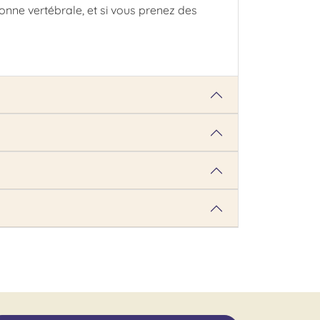
lonne vertébrale, et si vous prenez des