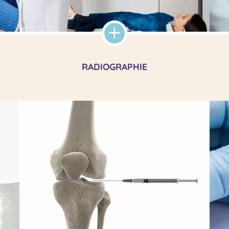
RADIOGRAPHIE