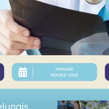
PRENDRE
RENDEZ-VOUS
lunais