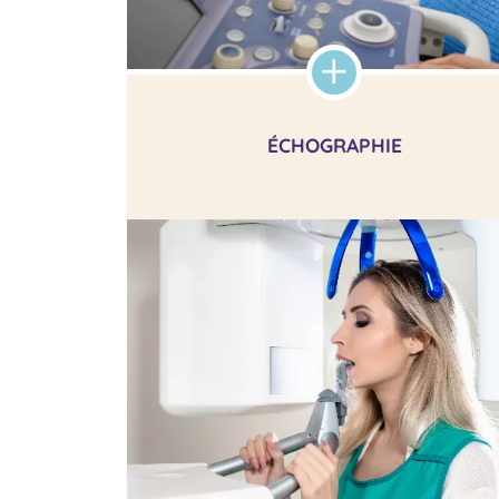
ÉCHOGRAPHIE