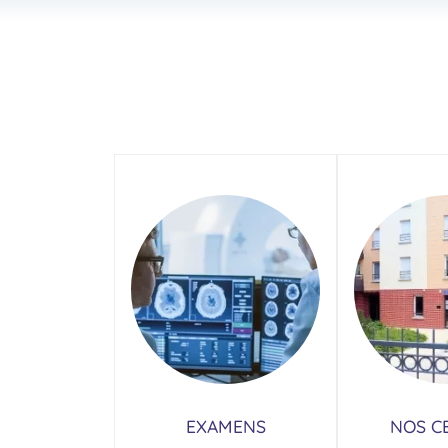
EXAMENS
NOS C