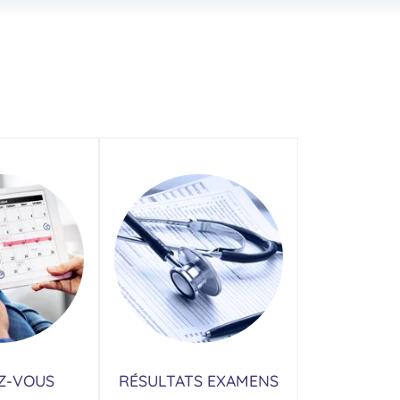
Z-VOUS
RÉSULTATS EXAMENS