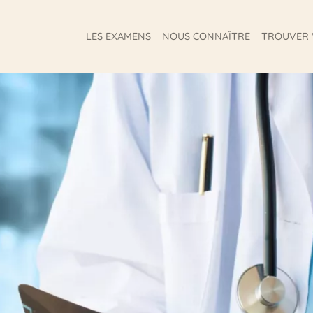
LES EXAMENS
NOUS CONNAÎTRE
TROUVER 