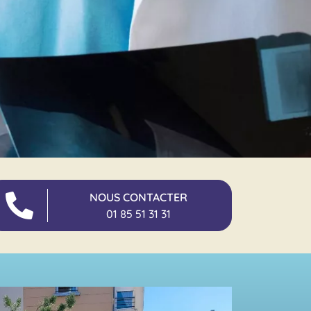
NOUS CONTACTER
01 85 51 31 31