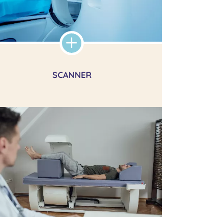
SCANNER