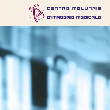
Previous