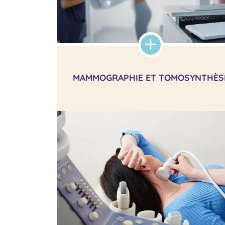
MAMMOGRAPHIE ET TOMOSYNTHÈS