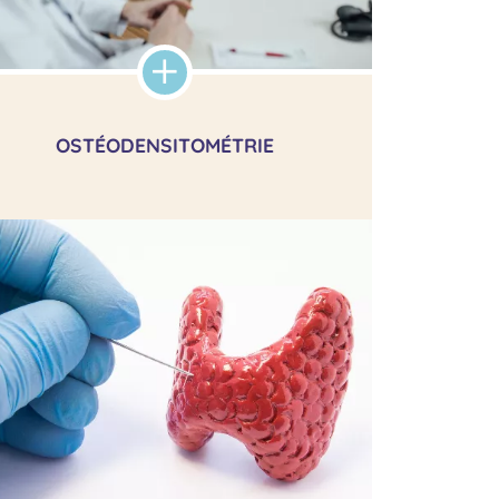
OSTÉODENSITOMÉTRIE