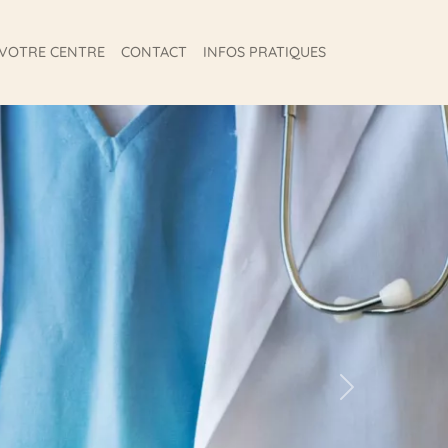
VOTRE CENTRE
CONTACT
INFOS PRATIQUES
Next