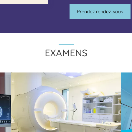
Prendez rendez-vous
EXAMENS