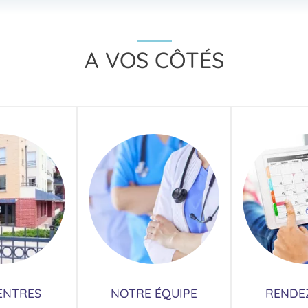
A VOS CÔTÉS
ENTRES
NOTRE ÉQUIPE
RENDE