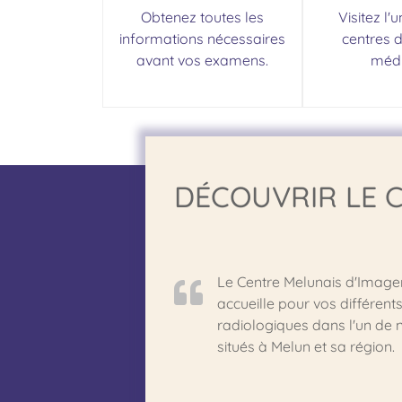
Obtenez toutes les
Visitez l'
informations nécessaires
centres 
avant vos examens.
médi
DÉCOUVRIR LE 
Le Centre Melunais d'Image
accueille pour vos différen
radiologiques dans l'un de 
situés à Melun et sa région.